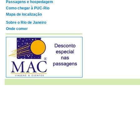
Passagens e hospedagem
Como chegar à PUC-Rio
Mapa de localização
Sobre o Rio de Janeiro
Onde comer