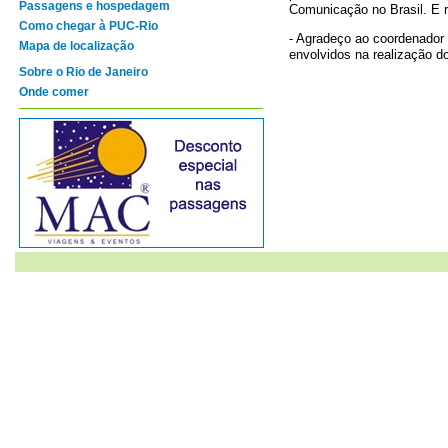
Passagens e hospedagem
Comunicação no Brasil. E r
Como chegar à PUC-Rio
- Agradeço ao coordenador
Mapa de localização
envolvidos na realização d
Sobre o Rio de Janeiro
Onde comer